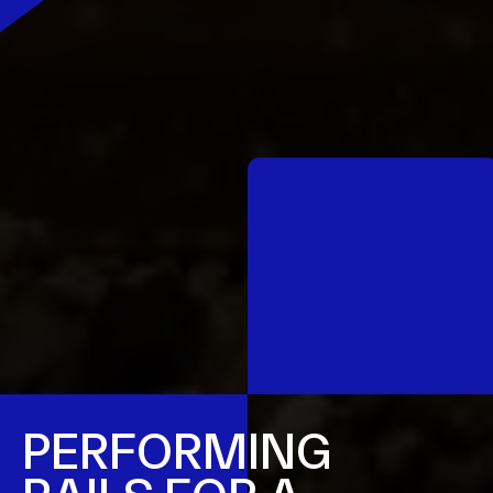
PERFORMING